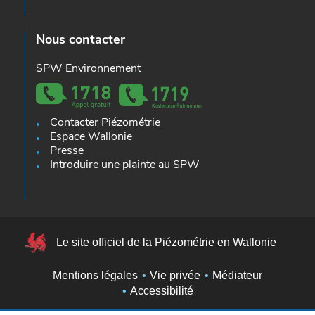
Nous contacter
SPW Environnement
Contacter Piézométrie
Espace Wallonie
Presse
Introduire une plainte au SPW
Le site officiel de la Piézométrie en Wallonie
Mentions légales
Vie privée
Médiateur
Accessibilité