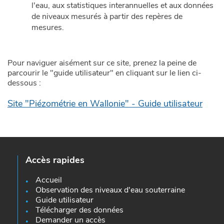
l'eau, aux statistiques interannuelles et aux données
de niveaux mesurés à partir des repères de
mesures.
Pour naviguer aisément sur ce site, prenez la peine de
parcourir le "guide utilisateur" en cliquant sur le lien ci-
dessous :
Site "Piézométrie en Wallonie" - Guide utilisateur
Accès rapides
Accueil
Observation des niveaux d'eau souterraine
Guide utilisateur
Télécharger des données
Demander un accès