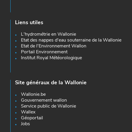
Liens utiles
L'hydrométrie en Wallonie
Etat des nappes d'eau souterraine de la Wallonie
Etat de l'Environnement Wallon
Portail Environnement
Institut Royal Météorologique
Site généraux de la Wallonie
Wallonie.be
Gouvernement wallon
Service public de Wallonie
Wallex
Géoportail
Jobs