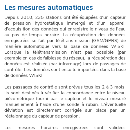
Les mesures automatiques
Depuis 2010, 235 stations ont été équipées d'un capteur
de pression hydrostatique immergé et d'un appareil
d'acquisition des données qui enregistre le niveau de l'eau
au pas de temps horaire. La récupération des données
enregistrées se fait par télétransmission (GSM/GPRS) de
manière automatique vers la base de données WISKI.
Lorsque la télétransmission n'est pas possible (par
exemple en cas de faiblesse du réseau), la récupération des
données est réalisée (par infrarouge) lors de passages de
contrôle. Les données sont ensuite importées dans la base
de données WISKI.
Les passages de contrôle sont prévus tous les 2 à 3 mois.
Ils sont destinés à vérifier la concordance entre le niveau
piézométrique fourni par le capteur et le niveau mesuré
manuellement à l'aide d'une sonde à ruban. L'éventuelle
déviation est directement corrigée sur place par un
réétalonnage du capteur de pression.
Les mesures horaires enregistrées sont validées