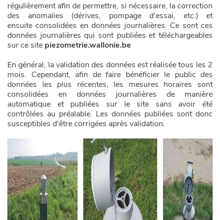
régulièrement afin de permettre, si nécessaire, la correction
des anomalies (dérives, pompage d'essai, etc.) et
ensuite consolidées en données journalières. Ce sont ces
données journalières qui sont publiées et téléchargeables
sur ce site
piezometrie.wallonie.be
En général, la validation des données est réalisée tous les 2
mois. Cependant, afin de faire bénéficier le public des
données les plus récentes, les mesures horaires sont
consolidées en données journalières de manière
automatique et publiées sur le site sans avoir été
contrôlées au préalable. Les données publiées sont donc
susceptibles d'être corrigées après validation.