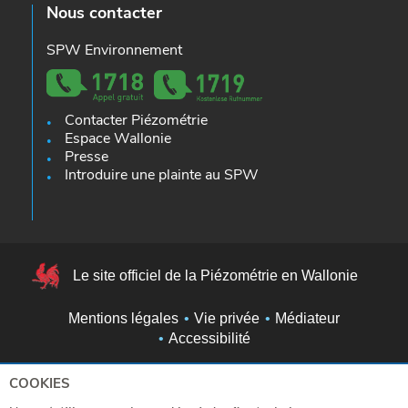
Nous contacter
SPW Environnement
Contacter Piézométrie
Espace Wallonie
Presse
Introduire une plainte au SPW
Le site officiel de la Piézométrie en Wallonie
Mentions légales
Vie privée
Médiateur
Accessibilité
COOKIES