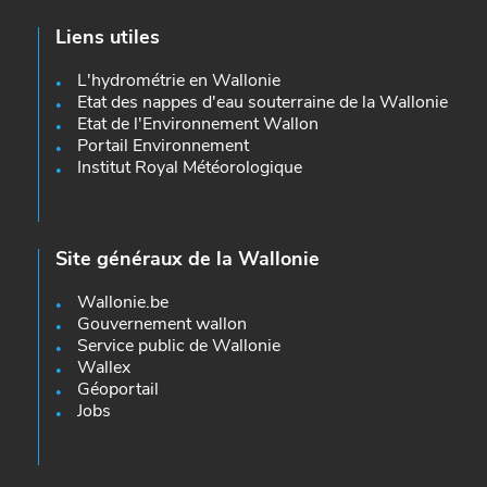
Liens utiles
L'hydrométrie en Wallonie
Etat des nappes d'eau souterraine de la Wallonie
Etat de l'Environnement Wallon
Portail Environnement
Institut Royal Météorologique
Site généraux de la Wallonie
Wallonie.be
Gouvernement wallon
Service public de Wallonie
Wallex
Géoportail
Jobs