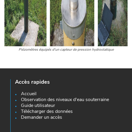
Piézomètres équipés d'un capteur de pression hydrostatique
Accès rapides
Accueil
Observation des niveaux d'eau souterraine
Guide utilisateur
Télécharger des données
Demander un accès