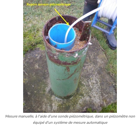
Mesure manuelle, à l'aide d'une sonde piézométrique, dans un piézomètre non
équipé d'un système de mesure automatique